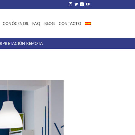
CONÓCENOS
FAQ
BLOG
CONTACTO
ERPRETACIÓN REMOTA