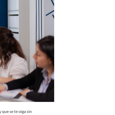
 que se te oiga sin