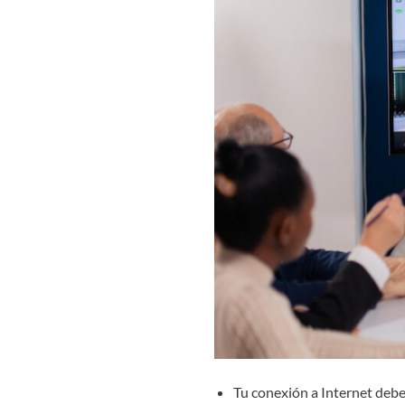
Tu conexión a Internet debe 