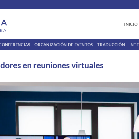
INICIO
 CONFERENCIAS
ORGANIZACIÓN DE EVENTOS
TRADUCCIÓN
INT
dores en reuniones virtuales