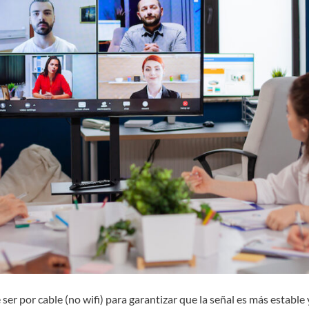
ser por cable (no wifi) para garantizar que la señal es más estable y