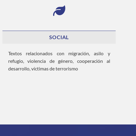
SOCIAL
Textos relacionados con migración, asilo y
refugio, violencia de género, cooperación al
desarrollo, víctimas de terrorismo