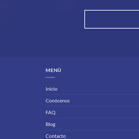
MENÚ
Inicio
Conócenos
FAQ
Blog
Contacto