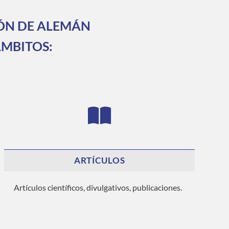
IÓN DE ALEMÁN
ÁMBITOS:
ARTÍCULOS
Artículos científicos, divulgativos, publicaciones.