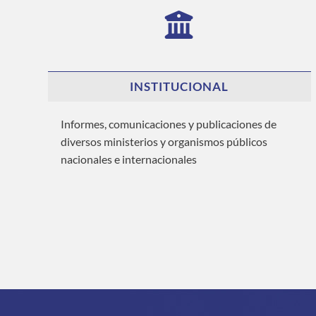
INSTITUCIONAL
Informes, comunicaciones y publicaciones de
diversos ministerios y organismos públicos
nacionales e internacionales