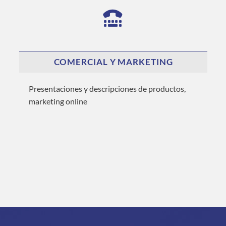
COMERCIAL Y MARKETING
Presentaciones y descripciones de productos,
marketing online