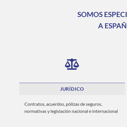
SOMOS ESPECI
A ESPAÑ
JURÍDICO
Contratos, acuerdos, pólizas de seguros,
normativas y legislación nacional e internacional