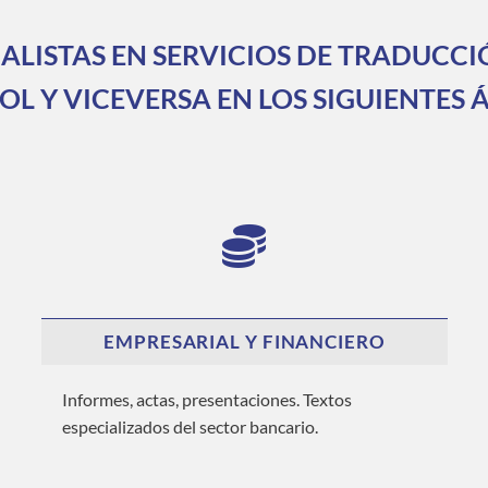
ALISTAS EN SERVICIOS DE TRADUCC
OL Y VICEVERSA EN LOS SIGUIENTES 
EMPRESARIAL Y FINANCIERO
Informes, actas, presentaciones. Textos
especializados del sector bancario.