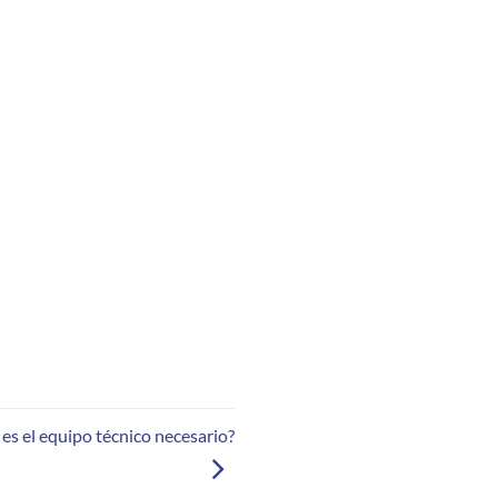
es el equipo técnico necesario?