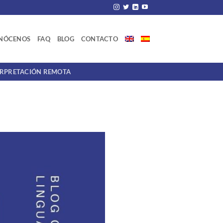
NÓCENOS
FAQ
BLOG
CONTACTO
ERPRETACIÓN REMOTA