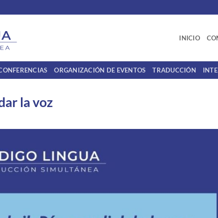
INICIO
CO
 CONFERENCIAS
ORGANIZACIÓN DE EVENTOS
TRADUCCIÓN
INT
dar la voz