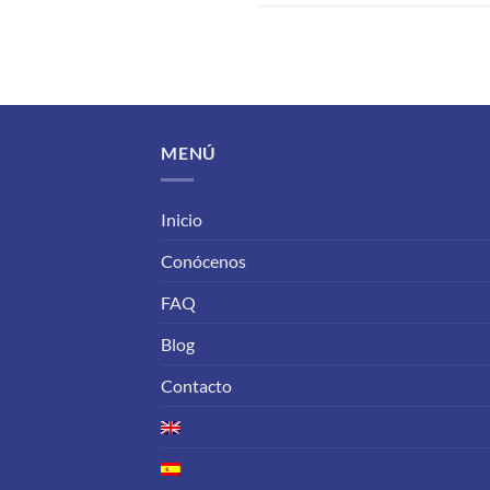
MENÚ
Inicio
Conócenos
FAQ
Blog
Contacto