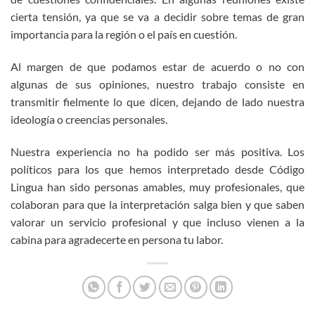
cierta tensión, ya que se va a decidir sobre temas de gran
importancia para la región o el país en cuestión.
Al margen de que podamos estar de acuerdo o no con
algunas de sus opiniones, nuestro trabajo consiste en
transmitir fielmente lo que dicen, dejando de lado nuestra
ideología o creencias personales.
Nuestra experiencia no ha podido ser más positiva. Los
políticos para los que hemos interpretado desde Código
Lingua han sido personas amables, muy profesionales, que
colaboran para que la interpretación salga bien y que saben
valorar un servicio profesional y que incluso vienen a la
cabina para agradecerte en persona tu labor.