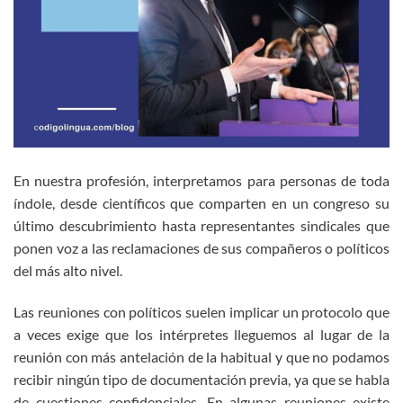
En nuestra profesión, interpretamos para personas de toda
índole, desde científicos que comparten en un congreso su
último descubrimiento hasta representantes sindicales que
ponen voz a las reclamaciones de sus compañeros o políticos
del más alto nivel.
Las reuniones con políticos suelen implicar un protocolo que
a veces exige que los intérpretes lleguemos al lugar de la
reunión con más antelación de la habitual y que no podamos
recibir ningún tipo de documentación previa, ya que se habla
de cuestiones confidenciales. En algunas reuniones existe